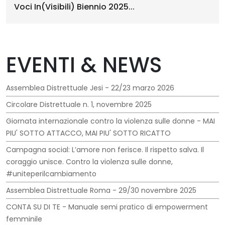
Voci In(Visibili) Biennio 2025...
EVENTI & NEWS
Assemblea Distrettuale Jesi - 22/23 marzo 2026
Circolare Distrettuale n. 1, novembre 2025
Giornata internazionale contro la violenza sulle donne - MAI
PIU' SOTTO ATTACCO, MAI PIU' SOTTO RICATTO
Campagna social: L’amore non ferisce. Il rispetto salva. Il
coraggio unisce. Contro la violenza sulle donne,
#uniteperilcambiamento
Assemblea Distrettuale Roma - 29/30 novembre 2025
CONTA SU DI TE - Manuale semi pratico di empowerment
femminile