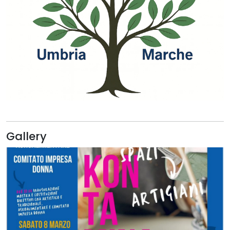
Gallery