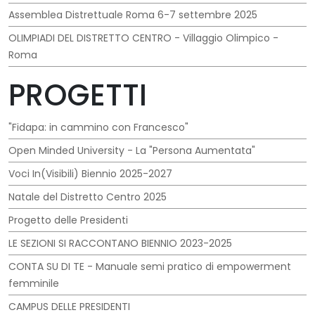
Assemblea Distrettuale Roma 6-7 settembre 2025
OLIMPIADI DEL DISTRETTO CENTRO - Villaggio Olimpico -
Roma
PROGETTI
"Fidapa: in cammino con Francesco"
Open Minded University - La "Persona Aumentata"
Voci In(Visibili) Biennio 2025-2027
Natale del Distretto Centro 2025
Progetto delle Presidenti
LE SEZIONI SI RACCONTANO BIENNIO 2023-2025
CONTA SU DI TE - Manuale semi pratico di empowerment
femminile
CAMPUS DELLE PRESIDENTI