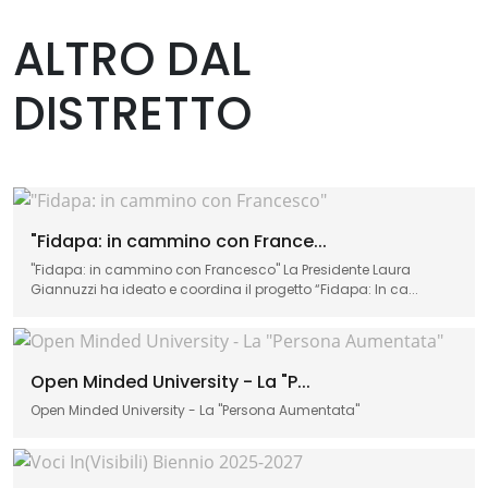
ALTRO DAL
DISTRETTO
"Fidapa: in cammino con France...
"Fidapa: in cammino con Francesco" La Presidente Laura
Giannuzzi ha ideato e coordina il progetto “Fidapa: In ca...
Open Minded University - La "P...
Open Minded University - La "Persona Aumentata"