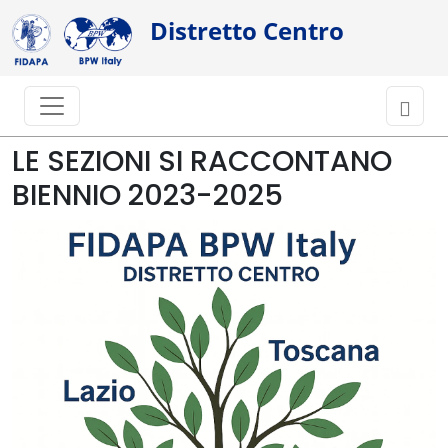
Distretto Centro
LE SEZIONI SI RACCONTANO
BIENNIO 2023-2025