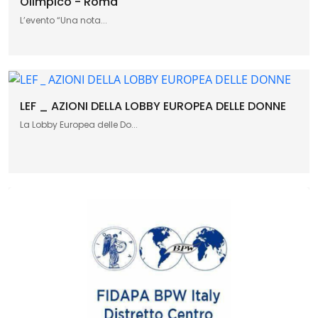
Olimpico - Roma
L’evento “Una nota...
LEF _ AZIONI DELLA LOBBY EUROPEA DELLE DONNE
La Lobby Europea delle Do...