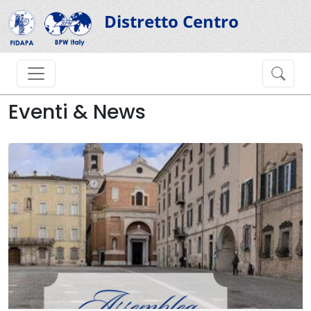
Distretto Centro
Eventi & News