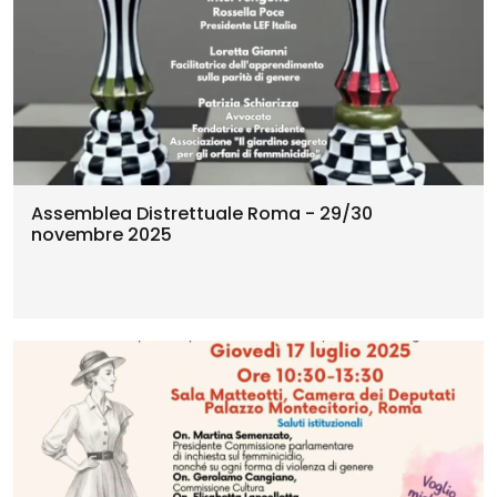
Assemblea Distrettuale Roma - 29/30
novembre 2025