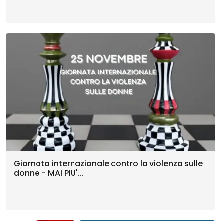
Giornata internazionale contro la violenza sulle
donne - MAI PIU'...