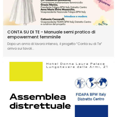
CONTA SU DI TE - Manuale semi pratico di
empowerment femminile
Dopo un anno di lavoro intenso, il progetto “Conta su di Te”
arriva sui tavoli...