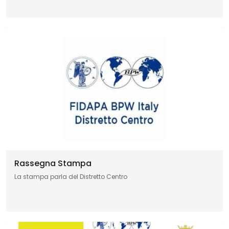
Rassegna Stampa
La stampa parla del Distretto Centro