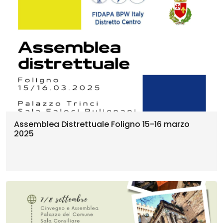
Assemblea Distrettuale Foligno 15-16 marzo
2025