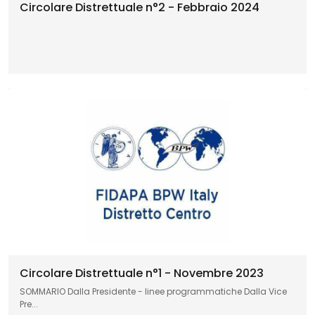
Circolare Distrettuale n°2 - Febbraio 2024
Circolare Distrettuale n°1 - Novembre 2023
SOMMARIO Dalla Presidente - linee programmatiche Dalla Vice
Pre...