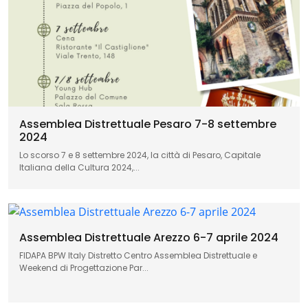
Assemblea Distrettuale Pesaro 7-8 settembre
2024
Lo scorso 7 e 8 settembre 2024, la città di Pesaro, Capitale
Italiana della Cultura 2024,...
Assemblea Distrettuale Arezzo 6-7 aprile 2024
FIDAPA BPW Italy Distretto Centro Assemblea Distrettuale e
Weekend di Progettazione Par...