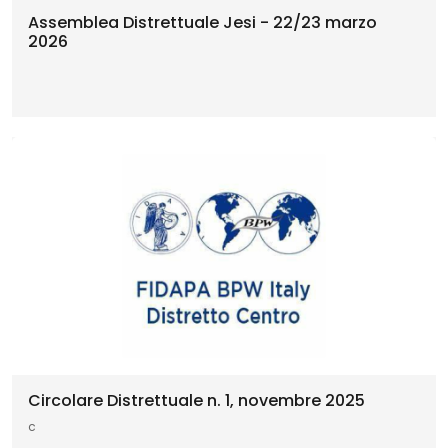
Assemblea Distrettuale Jesi - 22/23 marzo
2026
Circolare Distrettuale n. 1, novembre 2025
c