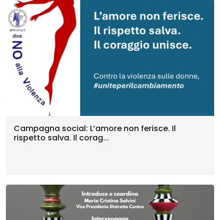
Campagna social: L’amore non ferisce. Il
rispetto salva. Il corag...