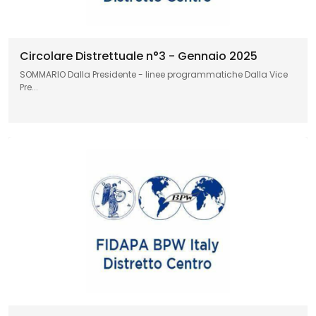
Circolare Distrettuale n°3 - Gennaio 2025
SOMMARIO Dalla Presidente - linee programmatiche Dalla Vice
Pre...