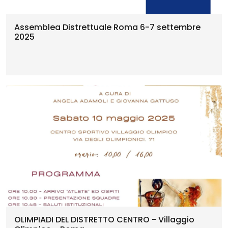
Assemblea Distrettuale Roma 6-7 settembre
2025
OLIMPIADI DEL DISTRETTO CENTRO - Villaggio