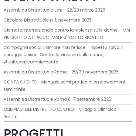
Assemblea Distrettuale Jesi - 22/23 marzo 2026
Circolare Distrettuale n. 1, novembre 2025
Giornata internazionale contro la violenza sulle donne - MAI
PIU' SOTTO ATTACCO, MAI PIU' SOTTO RICATTO
Campagna social: L’amore non ferisce. Il rispetto salva. Il
coraggio unisce. Contro la violenza sulle donne,
#uniteperilcambiamento
Assemblea Distrettuale Roma - 29/30 novembre 2025
CONTA SU DI TE - Manuale semi pratico di empowerment
femminile
Assemblea Distrettuale Roma 6-7 settembre 2025
OLIMPIADI DEL DISTRETTO CENTRO - Villaggio Olimpico -
Roma
PROGETTI