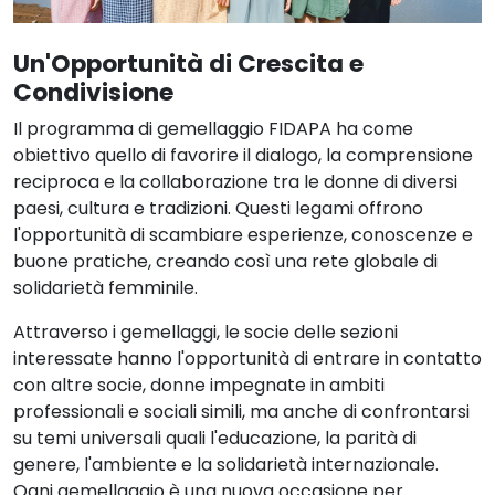
Un'Opportunità di Crescita e
Condivisione
Il programma di gemellaggio FIDAPA ha come
obiettivo quello di favorire il dialogo, la comprensione
reciproca e la collaborazione tra le donne di diversi
paesi, cultura e tradizioni. Questi legami offrono
l'opportunità di scambiare esperienze, conoscenze e
buone pratiche, creando così una rete globale di
solidarietà femminile.
Attraverso i gemellaggi, le socie delle sezioni
interessate hanno l'opportunità di entrare in contatto
con altre socie, donne impegnate in ambiti
professionali e sociali simili, ma anche di confrontarsi
su temi universali quali l'educazione, la parità di
genere, l'ambiente e la solidarietà internazionale.
Ogni gemellaggio è una nuova occasione per