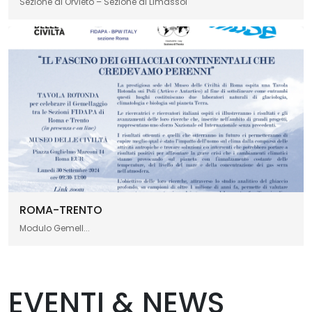
Sezione di Orvieto – Sezione di Limassol
ROMA-TRENTO
Modulo Gemell...
EVENTI & NEWS