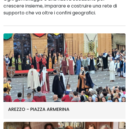
crescere insieme, imparare e costruire una rete di
supporto che va oltre i confini geografici.
AREZZO - PIAZZA ARMERINA