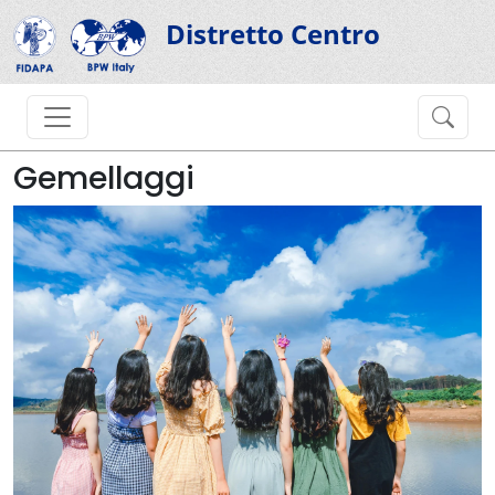
Distretto Centro
Gemellaggi