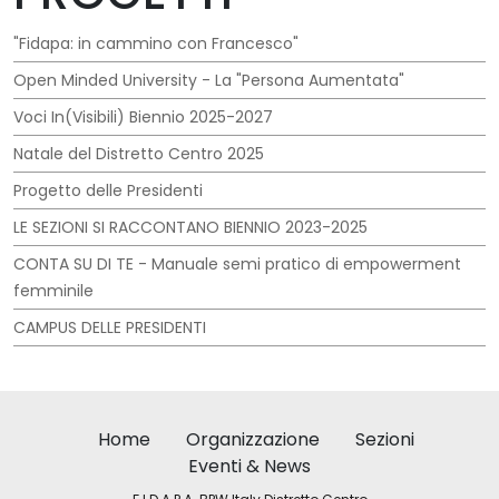
"Fidapa: in cammino con Francesco"
Open Minded University - La "Persona Aumentata"
Voci In(Visibili) Biennio 2025-2027
Natale del Distretto Centro 2025
Progetto delle Presidenti
LE SEZIONI SI RACCONTANO BIENNIO 2023-2025
CONTA SU DI TE - Manuale semi pratico di empowerment
femminile
CAMPUS DELLE PRESIDENTI
Home
Organizzazione
Sezioni
Eventi & News